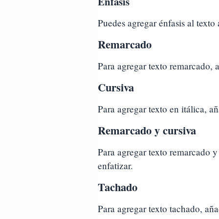
Énfasis
Puedes agregar énfasis al texto
Remarcado
Para agregar texto remarcado, añ
Cursiva
Para agregar texto en itálica, a
Remarcado y cursiva
Para agregar texto remarcado y c
enfatizar.
Tachado
Para agregar texto tachado, añad