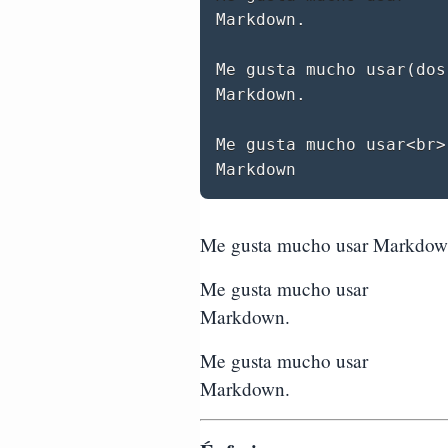
Markdown.

Me gusta mucho usar(dos
Markdown.

Me gusta mucho usar<br>

Me gusta mucho usar Markdow
Me gusta mucho usar
Markdown.
Me gusta mucho usar
Markdown.