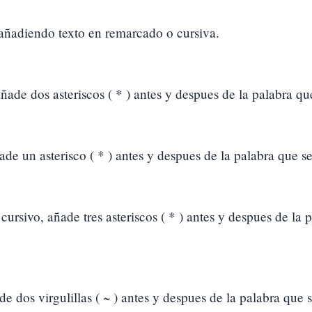
 añadiendo texto en remarcado o cursiva.
ade dos asteriscos ( * ) antes y despues de la palabra que
ñade un asterisco ( * ) antes y despues de la palabra que se
ursivo, añade tres asteriscos ( * ) antes y despues de la 
e dos virgulillas ( ~ ) antes y despues de la palabra que s