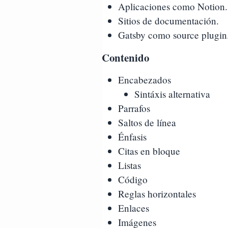
Aplicaciones como Notion.
Sitios de documentación.
Gatsby como source plugin
Contenido
Encabezados
Sintáxis alternativa
Parrafos
Saltos de línea
Énfasis
Citas en bloque
Listas
Código
Reglas horizontales
Enlaces
Imágenes