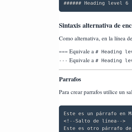
Sintaxis alternativa de en
Como alternativa, en la línea de
Equivale a
===
# Heading le
Equivale a
---
# Heading le
Parrafos
Para crear parrafos utilice un sa
Este es un párrafo en M
<!--Salto de línea-->
