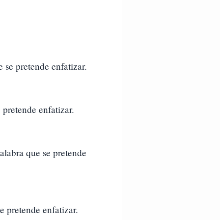
 se pretende enfatizar.
 pretende enfatizar.
palabra que se pretende
e pretende enfatizar.