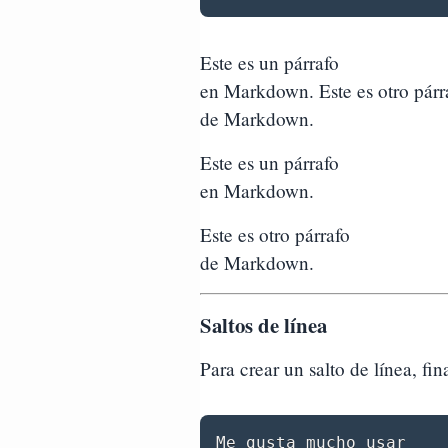
Este es un párrafo
en Markdown. Este es otro párr
de Markdown.
Este es un párrafo
en Markdown.
Este es otro párrafo
de Markdown.
Saltos de línea
Para crear un salto de línea, fin
Me gusta mucho usar
