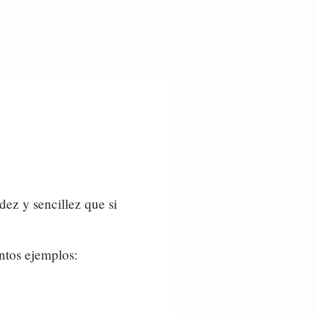
dez y sencillez que si
ntos ejemplos: