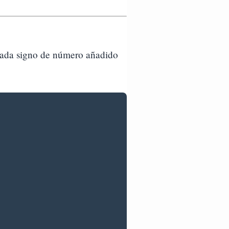
 Cada signo de número añadido